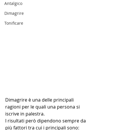
Antalgico
Dimagrire
Tonificare
Dimagrire è una delle principali 
ragioni per le quali una persona si 
iscrive in palestra.
I risultati però dipendono sempre da 
più fattori tra cui i principali sono: