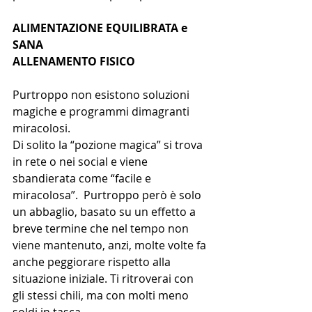
ALIMENTAZIONE EQUILIBRATA e 
SANA
ALLENAMENTO FISICO
Purtroppo non esistono soluzioni 
magiche e programmi dimagranti 
miracolosi. 
Di solito la “pozione magica” si trova 
in rete o nei social e viene 
sbandierata come “facile e 
miracolosa”.  Purtroppo però è solo 
un abbaglio, basato su un effetto a 
breve termine che nel tempo non 
viene mantenuto, anzi, molte volte fa 
anche peggiorare rispetto alla 
situazione iniziale. Ti ritroverai con 
gli stessi chili, ma con molti meno 