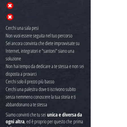
Cerchi una sala pesi
Non vuoi essere seguita nel tuo percorso
Sei ancora convinta che diete improvvisate su
Internet, integratori e "santoni" siano una
soluzione
Non hai tempo da dedicare a te stessa e non sei
disposta a provarci
Cerchi solo il prezzo più basso
Cerchi una palestra dove ti iscrivono subito
senza nemmeno conoscere la tua storia e ti
abbandonano a te stessa
Siamo convinti che tu sei
unica e diversa
da
ogni altra
, ed è proprio per questo che prima