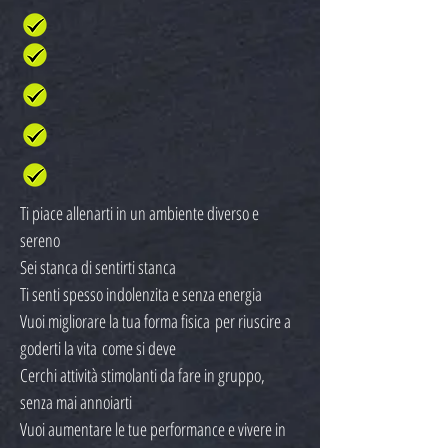
Ti piace allenarti in un ambiente diverso e
sereno
Sei stanca di sentirti stanca
Ti senti spesso indolenzita e senza energia
Vuoi migliorare la tua forma fisica per riuscire a
goderti la vita come si deve
Cerchi attività stimolanti da fare in gruppo,
senza mai annoiarti
Vuoi aumentare le tue performance e vivere in