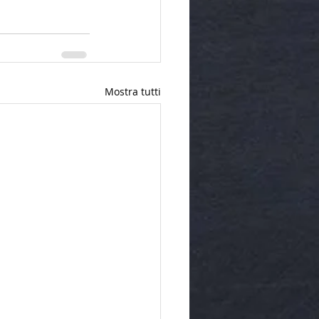
Mostra tutti