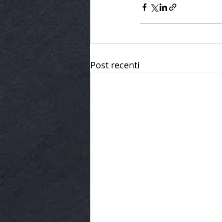
Post recenti