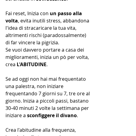
Fai reset, Inizia con 
un passo alla 
volta
, evita inutili stress, abbandona 
l'idea di stracaricare la tua vita, 
altrimenti rischi (paradossalmente) 
di far vincere la pigrizia.
Se vuoi davvero portare a casa dei 
miglioramenti, inizia un pò per volta, 
crea 
L'ABITUDINE
.
Se ad oggi non hai mai frequentato 
una palestra, non iniziare 
frequentando 7 giorni su 7, tre ore al 
giorno. Inizia a piccoli passi, bastano 
30-40 minuti 2 volte la settimana per 
iniziare a 
sconfiggere il divano
.
Crea l'abitudine alla frequenza, 