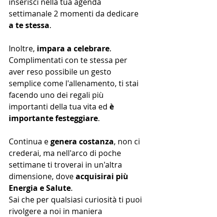
inserisci nella tua agenda 
settimanale 2 momenti da dedicare 
a te stessa
.
Inoltre, 
impara a celebrare
. 
Complimentati con te stessa per 
aver reso possibile un gesto 
semplice come l'allenamento, ti stai 
facendo uno dei regali più 
importanti della tua vita ed 
è 
importante festeggiare
.
Continua e 
genera costanza
, non ci 
crederai, ma nell'arco di poche 
settimane ti troverai in un'altra 
dimensione, dove 
acquisirai più 
Energia e Salute
.
Sai che per qualsiasi curiosità ti puoi 
rivolgere a noi in maniera 