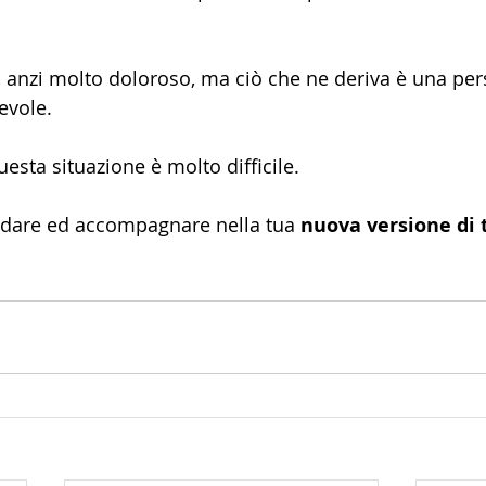
, anzi molto doloroso, ma ciò che ne deriva è una per
evole.
uesta situazione è molto difficile. 
idare ed accompagnare nella tua 
nuova versione di 