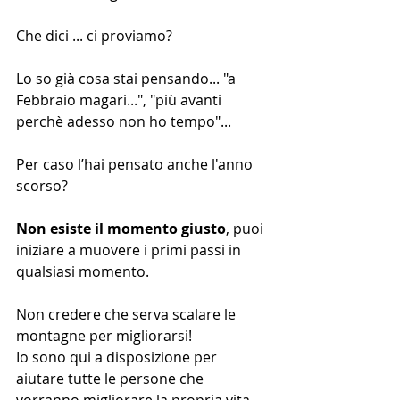
Che dici ... ci proviamo? 
Lo so già cosa stai pensando... "a 
Febbraio magari...", "più avanti 
perchè adesso non ho tempo"... 
Per caso l’hai pensato anche l'anno 
scorso?
Non esiste il momento giusto
, puoi 
iniziare a muovere i primi passi in 
qualsiasi momento.
Non credere che serva scalare le 
montagne per migliorarsi!
Io sono qui a disposizione per 
aiutare tutte le persone che 