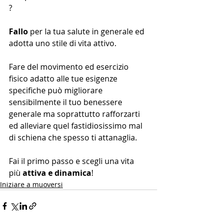
?
Fallo
 per la tua salute in generale ed 
adotta uno stile di vita attivo.
Fare del movimento ed esercizio 
fisico adatto alle tue esigenze 
specifiche può migliorare 
sensibilmente il tuo benessere 
generale ma soprattutto rafforzarti 
ed alleviare quel fastidiosissimo mal 
di schiena che spesso ti attanaglia.
Fai il primo passo e scegli una vita 
più 
attiva e dinamica
!
Iniziare a muoversi