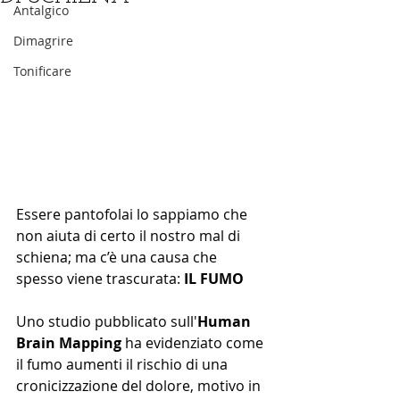
Antalgico
Dimagrire
Tonificare
Essere pantofolai lo sappiamo che 
non aiuta di certo il nostro mal di 
schiena; ma c’è una causa che 
spesso viene trascurata: 
IL FUMO
Uno studio pubblicato sull'
Human 
Brain Mapping
 ha evidenziato come 
il fumo aumenti il rischio di una 
cronicizzazione del dolore, motivo in 