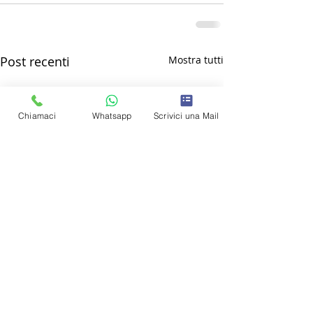
Post recenti
Mostra tutti
Chiamaci
Whatsapp
Scrivici una Mail