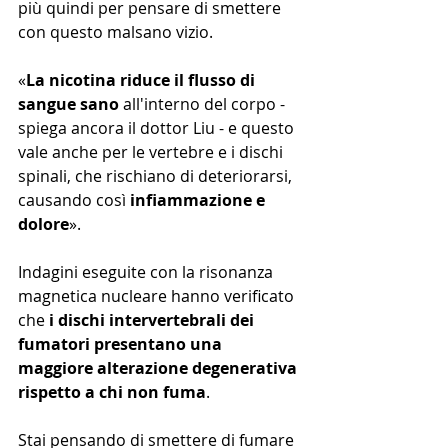
più quindi per pensare di smettere 
con questo malsano vizio. 
«
La nicotina riduce il flusso di 
sangue sano
 all'interno del corpo - 
spiega ancora il dottor Liu - e questo 
vale anche per le vertebre e i dischi 
spinali, che rischiano di deteriorarsi, 
causando così 
infiammazione e 
dolore
».
Indagini eseguite con la risonanza 
magnetica nucleare hanno verificato 
che 
i dischi intervertebrali dei 
fumatori presentano una 
maggiore alterazione degenerativa 
rispetto a chi non fuma
.
Stai pensando di smettere di fumare 