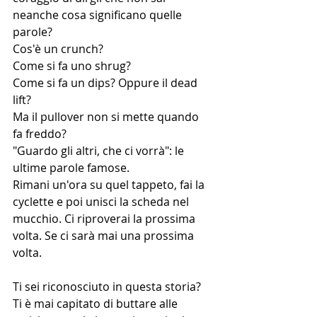
neanche cosa significano quelle 
parole?
Cos'è un crunch? 
Come si fa uno shrug?
Come si fa un dips? Oppure il dead 
lift?
Ma il pullover non si mette quando 
fa freddo?
"Guardo gli altri, che ci vorrà": le 
ultime parole famose.
Rimani un'ora su quel tappeto, fai la 
cyclette e poi unisci la scheda nel 
mucchio. Ci riproverai la prossima 
volta. Se ci sarà mai una prossima 
volta.
Ti sei riconosciuto in questa storia?
Ti è mai capitato di buttare alle 