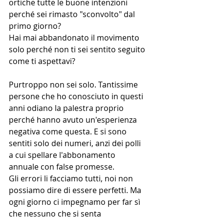
ortiche tutte le buone intenzioni 
perché sei rimasto "sconvolto" dal 
primo giorno?
Hai mai abbandonato il movimento 
solo perché non ti sei sentito seguito 
come ti aspettavi?
Purtroppo non sei solo. Tantissime 
persone che ho conosciuto in questi 
anni odiano la palestra proprio 
perché hanno avuto un'esperienza 
negativa come questa. E si sono 
sentiti solo dei numeri, anzi dei polli 
a cui spellare l'abbonamento 
annuale con false promesse.
Gli errori li facciamo tutti, noi non 
possiamo dire di essere perfetti. Ma 
ogni giorno ci impegnamo per far sì 
che nessuno che si senta 