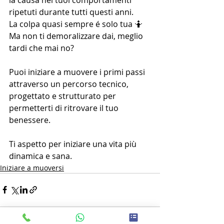
ripetuti durante tutti questi anni. 
La colpa quasi sempre é solo tua 🤷
Ma non ti demoralizzare dai, meglio 
tardi che mai no? 
Puoi iniziare a muovere i primi passi 
attraverso un percorso tecnico, 
progettato e strutturato per 
permetterti di ritrovare il tuo 
benessere. 
Ti aspetto per iniziare una vita più 
dinamica e sana. 
Iniziare a muoversi