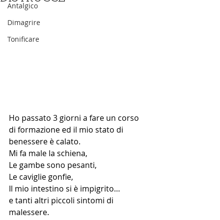
Antalgico
Dimagrire
Tonificare
Ho passato 3 giorni a fare un corso 
di formazione ed il mio stato di 
benessere è calato. 
Mi fa male la schiena,
Le gambe sono pesanti, 
Le caviglie gonfie, 
Il mio intestino si è impigrito… 
e tanti altri piccoli sintomi di 
malessere.